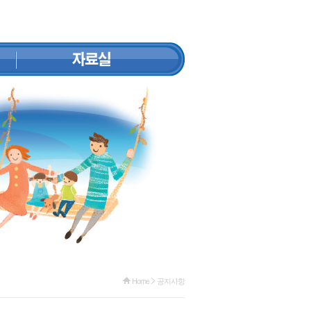
Home
공지사항