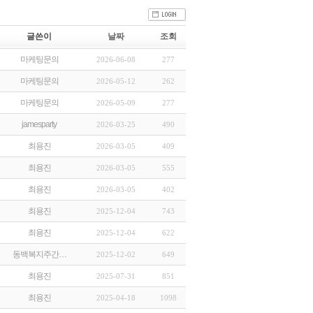
글쓴이
날짜
조회
마케팅문의
2026-06-08
277
마케팅문의
2026-05-12
262
마케팅문의
2026-05-09
277
jamesparty
2026-03-25
490
최용진
2026-03-05
409
최용진
2026-03-05
555
최용진
2026-03-05
402
최용진
2025-12-04
743
최용진
2025-12-04
622
동백복지주간…
2025-12-02
649
최용진
2025-07-31
851
최용진
2025-04-18
1098