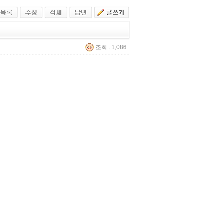
조회 : 1,086