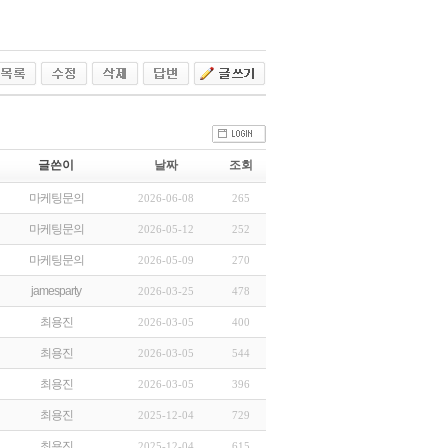
글쓴이
날짜
조회
마케팅문의
2026-06-08
265
마케팅문의
2026-05-12
252
마케팅문의
2026-05-09
270
jamesparty
2026-03-25
478
최용진
2026-03-05
400
최용진
2026-03-05
544
최용진
2026-03-05
396
최용진
2025-12-04
729
최용진
2025-12-04
615