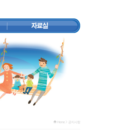
Home
공지사항