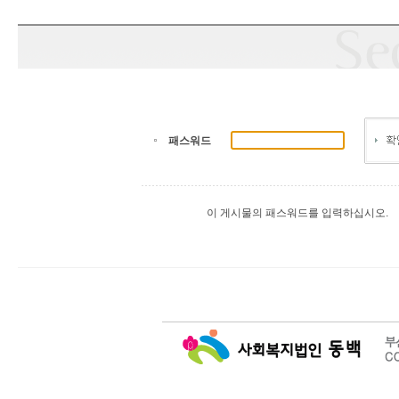
패스워드
이 게시물의 패스워드를 입력하십시오.