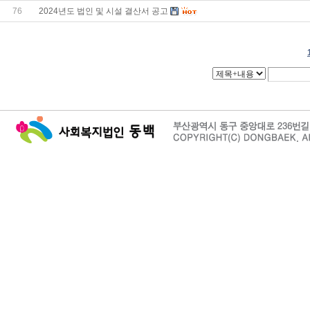
76
2024년도 법인 및 시설 결산서 공고